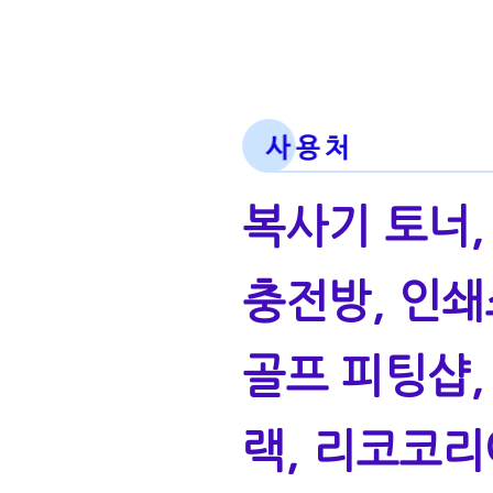
복사기 토너,
충전방, 인쇄
골프 피팅샵,
랙, 리코코리