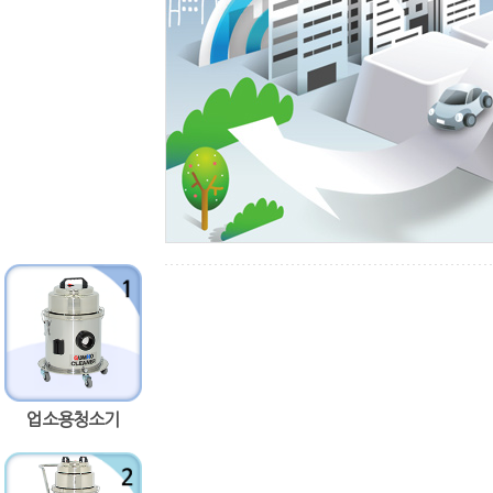
업소용청소기