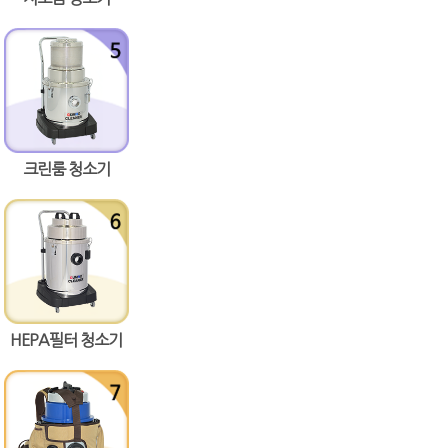
크린룸 청소기
HEPA필터 청소기