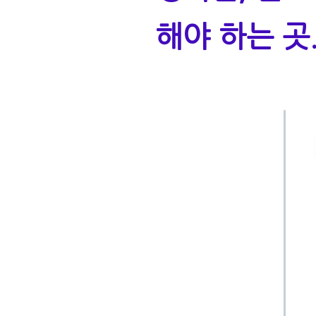
해야 하는 곳