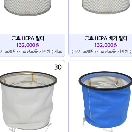
금호 HEPA 필터
금호 HEPA 배기 필터
132,000원
132,000원
시 모델명/제조년도를 기재해주세요.
주문시 모델명/제조년도를 기재해주
30