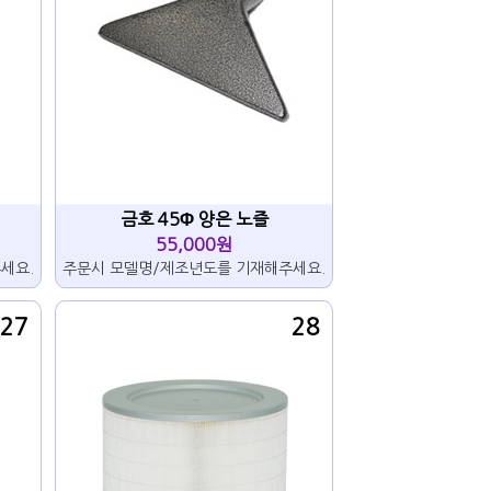
금호 45Φ 양은 노즐
55,000원
세요.
주문시 모델명/제조년도를 기재해주세요.
27
28