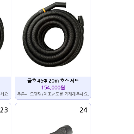
금호 45Φ 20m 호스 세트
154,000원
세요.
주문시 모델명/제조년도를 기재해주세요.
23
24