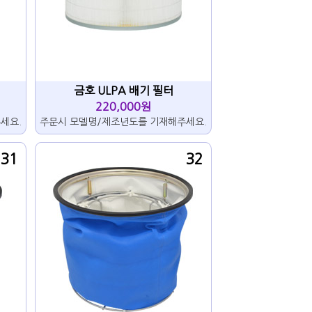
금호 ULPA 배기 필터
220,000원
세요.
주문시 모델명/제조년도를 기재해주세요.
31
32