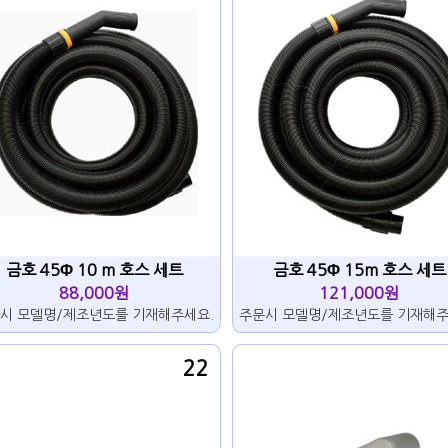
금호 45Φ 10 m 호스 세트
금호 45Φ 15m 호스 세트
88,000원
121,000원
시 모델명/제조년도를 기재해주세요.
주문시 모델명/제조년도를 기재해주
22