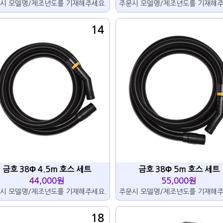
시 모델명/제조년도를 기재해주세요.
주문시 모델명/제조년도를 기재해주
14
금호 38Φ 4.5m 호스 세트
금호 38Φ 5m 호스 세트
44,000원
55,000원
시 모델명/제조년도를 기재해주세요.
주문시 모델명/제조년도를 기재해주
18